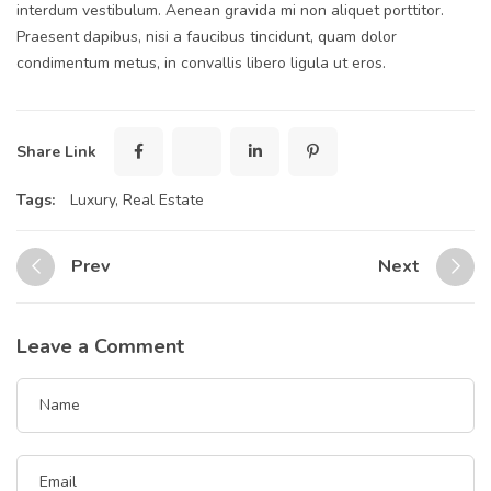
interdum vestibulum. Aenean gravida mi non aliquet porttitor.
Praesent dapibus, nisi a faucibus tincidunt, quam dolor
condimentum metus, in convallis libero ligula ut eros.
Share Link
Tags:
Luxury
,
Real Estate
Prev
Next
Leave a Comment