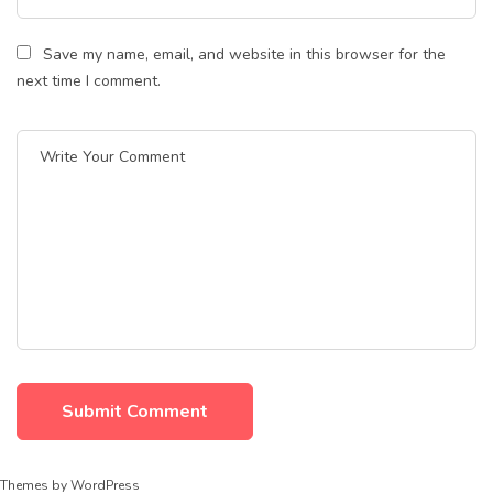
Save my name, email, and website in this browser for the
next time I comment.
Themes by WordPress