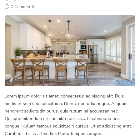
0 Comments
Lorem ipsum dolor sit amet, consectetur adipiscing elit. Duis
mollis et sem sed sollicitudin. Donec non odio neque. Aliquam
hendrerit sollicitudin purus, quis rutrum mi accumsan nec.
Quisque bibendum orci ac nibh facilisis, at malesuada orci
congue. Nullam tempus sollicitudin cursus. Ut et adipiscing erat.
Curabitur this is a text link libero tempus congue.