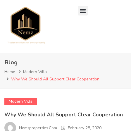
Blog
Home
Modern Villa
Why We Should All Support Clear Cooperation
Modern Villa
Why We Should All Support Clear Cooperation
Nemzproperties.com
February 28, 2020